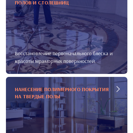
ПОЛОВ И СТОЛЕШНИЦ
Восстановление первоначального блеска и
красоты мраморных поверхностей.
НАНЕСЕНИЕ ПОЛИМЕРНОГО ПОКРЫТИЯ
НА ТВЕРДЫЕ ПОЛЫ