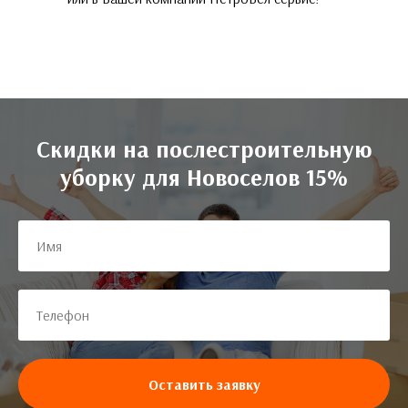
Скидки на послестроительную
уборку для Новоселов 15%
Оставить заявку