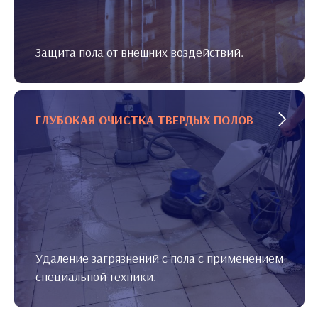
Защита пола от внешних воздействий.
ГЛУБОКАЯ ОЧИСТКА ТВЕРДЫХ ПОЛОВ
Удаление загрязнений с пола с применением
специальной техники.