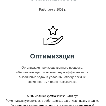
Работаем с 2002 г.
Оптимизация
Организация производственного процесса,
обеспечивающего максимальную эффективность
выполнения задач в условиях, определяемых
особенностями объекта заказчика.
Минимальная сумма заказа 3700 руб.
*Окончательную стоимость работ для вас рассчитает наш менеджер.
Указанная в калькуляторе стоимость является индикативной.