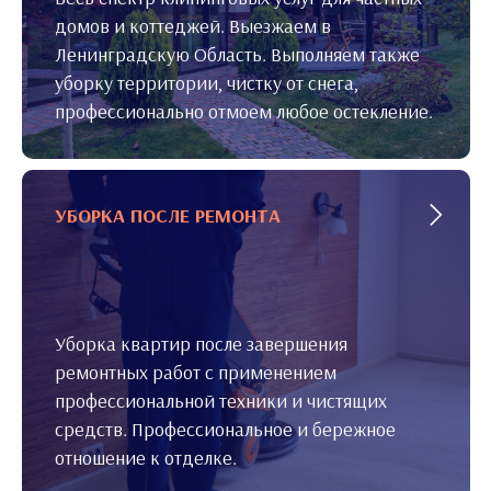
домов и коттеджей. Выезжаем в
Ленинградскую Область. Выполняем также
уборку территории, чистку от снега,
профессионально отмоем любое остекление.
УБОРКА ПОСЛЕ РЕМОНТА
Уборка квартир после завершения
ремонтных работ с применением
профессиональной техники и чистящих
средств. Профессиональное и бережное
отношение к отделке.