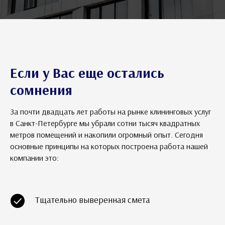
Если у Вас еще остались
сомнения
За почти двадцать лет работы на рынке клининговых услуг
в Санкт-Петербурге мы убрали сотни тысяч квадратных
метров помещений и накопили огромный опыт. Сегодня
основные принципы на которых построена работа нашей
компании это:
Тщательно выверенная смета