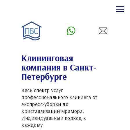
Клининговая
компания в Санкт-
Петербурге
Весь спектр услуг
профессионального клининга от
экспресс-уборки до
кристаллизации мрамора.
Индивидуальный подход к
каждому