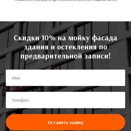
Скидки 10% на мойку фасада
здания и остекления по
предварительной записи!
Оставить заявку