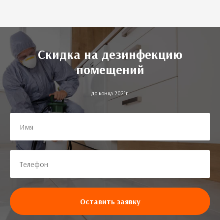
Скидка на дезинфекцию
помещений
до конца 2021г.
Оставить заявку