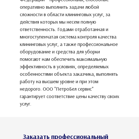
оперативно выполнить задачи любой
сложности в области клининговых услуг, за
действия которых мы несем полную
ответственность. Годами отработанная и
многоступенчатая система контроля качества
клининговых услуг, а также профессиональное
оборудование и средства для уборки
помогают нам обеспечить максимальную
эффективность в условиях, определяемых
особенностями объекта заказчика, выполнять
работу на высшем уровне и при этом
недорого. ООО "ПетроБел сервис"
гарантирует соответствие цены качеству своих
услуг.
Заказать профессиональный