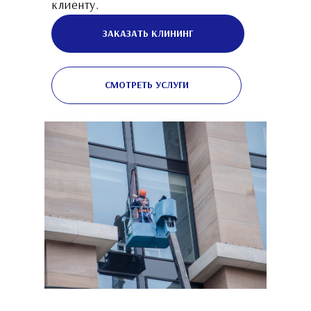
клиенту.
ЗАКАЗАТЬ КЛИНИНГ
СМОТРЕТЬ УСЛУГИ