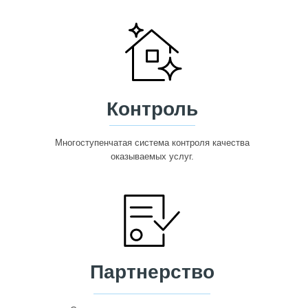
Контроль
Многоступенчатая система контроля качества
оказываемых услуг.
Партнерство