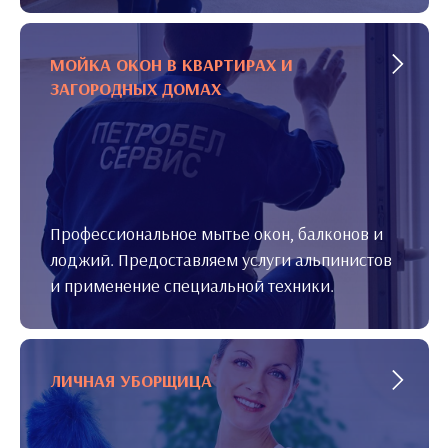
МОЙКА ОКОН В КВАРТИРАХ И
ЗАГОРОДНЫХ ДОМАХ
Профессиональное мытье окон, балконов и
лоджий. Предоставляем услуги альпинистов
и применение специальной техники.
ЛИЧНАЯ УБОРЩИЦА