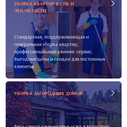
УБОРКА КВАРТИР В СПБ И
ЛЕН.ОБЛАСТИ
Стандартная, поддерживающая и
генеральная уборка квартир,
профессиональный клининг сервис.
Выгодные цены и скидки для постоянных
клиентов.
УБОРКА ЗАГОРОДНЫХ ДОМОВ
Весь спектр клининговых услуг для частных