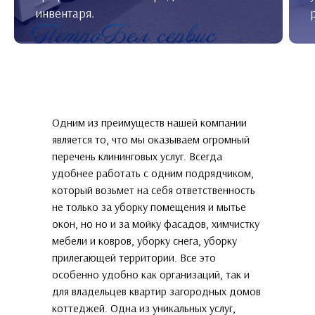
инвентаря.
Одним из преимуществ нашей компании
является то, что мы оказываем огромный
перечень клининговых услуг. Всегда
удобнее работать с одним подрядчиком,
который возьмет на себя ответственность
не только за уборку помещения и мытье
окон, но но и за мойку фасадов, химчистку
мебели и ковров, уборку снега, уборку
прилегающей территории. Все это
особенно удобно как организаций, так и
для владельцев квартир загородных домов
коттеджей. Одна из уникальных услуг,