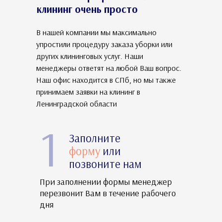
клининг очень просто
В нашей компании мы максимально
упростили процедуру заказа уборки или
других клининговых услуг. Наши
менеджеры ответят на любой Ваш вопрос.
Наш офис находится в СПб, но мы также
принимаем заявки на клининг в
Ленинградской области
1
Заполните
форму
или
позвоните
нам
При заполнении формы менеджер
перезвонит Вам в течение рабочего
дня