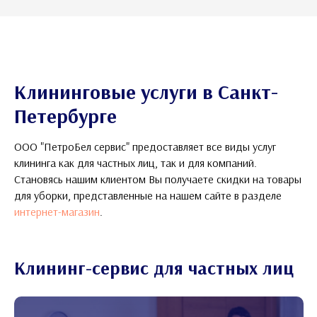
Клининговые услуги в Санкт-
Петербурге
ООО "ПетроБел сервис" предоставляет все виды услуг
клининга как для частных лиц, так и для компаний.
Становясь нашим клиентом Вы получаете скидки на товары
для уборки, представленные на нашем сайте в разделе
интернет-магазин
.
Клининг-сервис для частных лиц