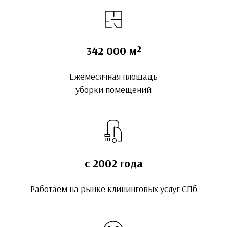
342 000 м²
Ежемесячная площадь
уборки помещений
с 2002 года
Работаем на рынке клининговых услуг СПб