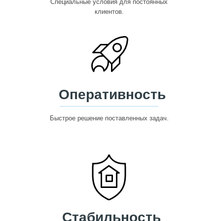
Специальные условия для постоянных
клиентов.
Оперативность
Быстрое решение поставленных задач.
Стабильность