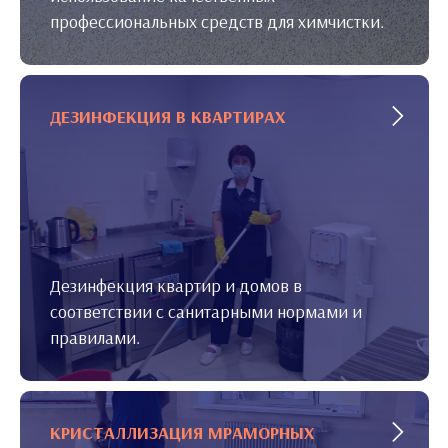
профессиональных средств для химчистки.
ДЕЗИНФЕКЦИЯ В КВАРТИРАХ
Дезинфекция квартир и домов в
соответствии с санитарными нормами и
правилами.
КРИСТАЛЛИЗАЦИЯ МРАМОРНЫХ