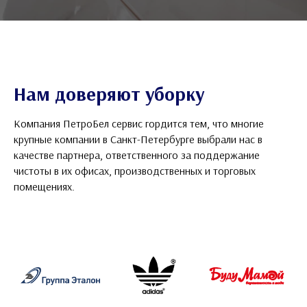
Нам доверяют уборку
Компания ПетроБел сервис гордится тем, что многие
крупные компании в Санкт-Петербурге выбрали нас в
качестве партнера, ответственного за поддержание
чистоты в их офисах, производственных и торговых
помещениях.