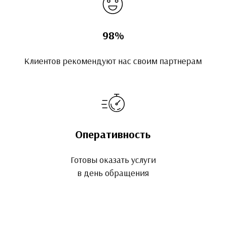
98%
Клиентов рекомендуют нас своим партнерам
Оперативность
Готовы оказать услуги
в день обращения