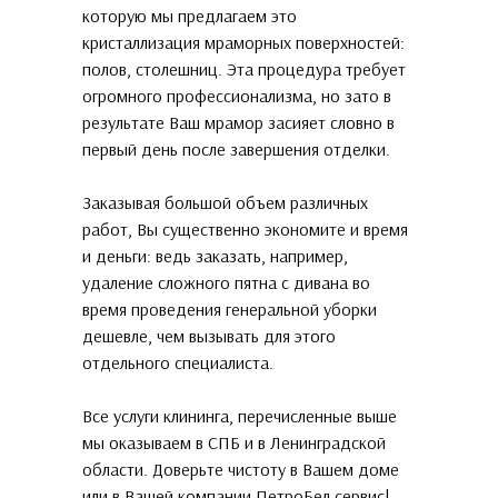
которую мы предлагаем это
кристаллизация мраморных поверхностей:
полов, столешниц. Эта процедура требует
огромного профессионализма, но зато в
результате Ваш мрамор засияет словно в
первый день после завершения отделки.
Заказывая большой объем различных
работ, Вы существенно экономите и время
и деньги: ведь заказать, например,
удаление сложного пятна с дивана во
время проведения генеральной уборки
дешевле, чем вызывать для этого
отдельного специалиста.
Все услуги клининга, перечисленные выше
мы оказываем в СПБ и в Ленинградской
области. Доверьте чистоту в Вашем доме
или в Вашей компании ПетроБел сервис!