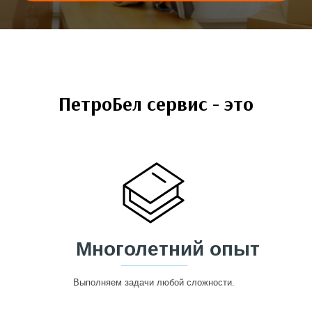
ПетроБел сервис - это
Многолетний опыт
Выполняем задачи любой сложности.