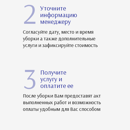
2
Уточните
информацию
менеджеру
Согласуйте дату, место и время
уборки а также дополнительные
услуги и зафиксируйте стоимость
3
Получите
услугу и
оплатите ее
После уборки Вам предоставят акт
выполненных работ и возможность
оплаты удобным для Вас способом