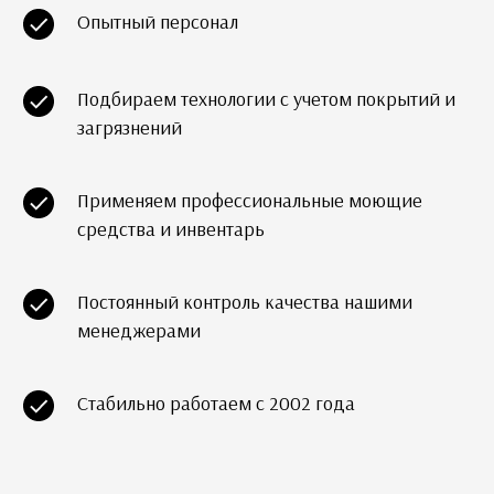
Опытный персонал
Подбираем технологии с учетом покрытий и
загрязнений
Применяем профессиональные моющие
средства и инвентарь
Постоянный контроль качества нашими
менеджерами
Стабильно работаем с 2002 года