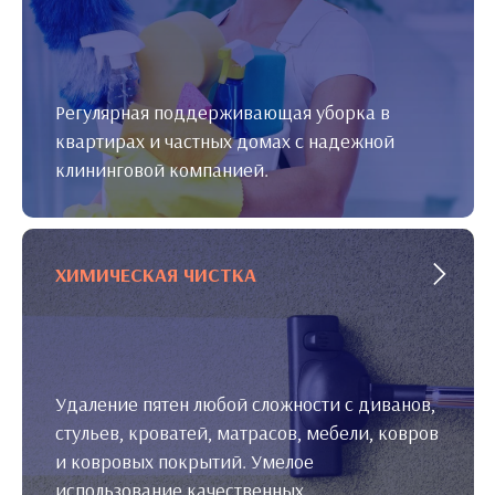
Регулярная поддерживающая уборка в
квартирах и частных домах с надежной
клининговой компанией.
ХИМИЧЕСКАЯ ЧИСТКА
Удаление пятен любой сложности с диванов,
стульев, кроватей, матрасов, мебели, ковров
и ковровых покрытий. Умелое
использование качественных