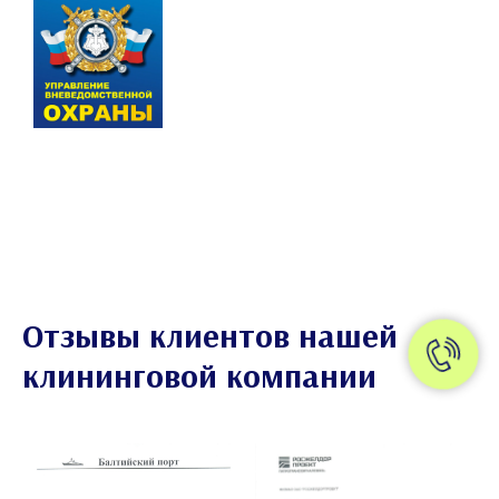
Отзывы клиентов нашей
клининговой компании