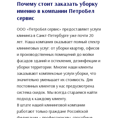
Почему стоит заказать уборку
именно в компании ПетроБел
сервис
ООО «ПетроБел сервис» предоставляет услуги
клининга в Санкт-Петербурге уже почти 20
лет. Наша компания оказывает полный спектр
клининговых услуг: от уборки квартир, офисов
и производственных помещений до мойки
фасадов зданий и остекления, дезинфекции и
уборки территории. Многие наши клиенты
заказывают комплексные услуги уборки, что
значительно уменьшает их стоимость. Для
постоянных клиентов у нас предусмотрена
система скидок. Мы всегда стараемся найти
подход к каждому клиенту.
В штате нашей клининговой компании
работают только граждане Российской
Федерации – профессионалы, способные